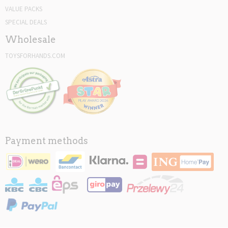
VALUE PACKS
SPECIAL DEALS
Wholesale
TOYSFORHANDS.COM
Payment methods