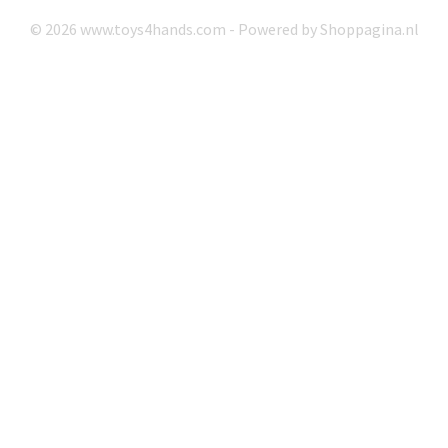
© 2026 www.toys4hands.com - Powered by Shoppagina.nl