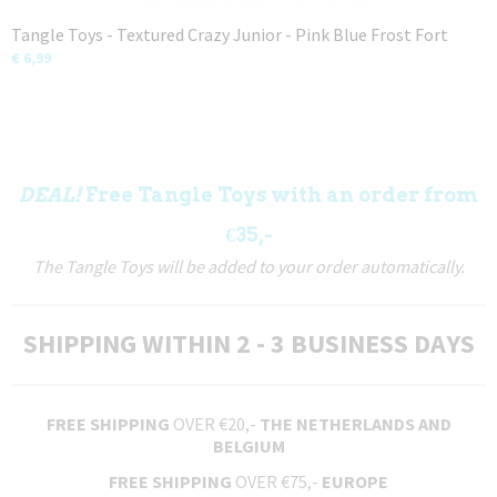
Tangle Toys - Textured Crazy Junior - Pink Blue Frost Fort
€ 6,99
DEAL!
Free Tangle Toys with an order from
€35,-
The Tangle Toys will be added to your order automatically.
SHIPPING WITHIN 2 - 3 BUSINESS DAYS
FREE SHIPPING
OVER €20,-
THE NETHERLANDS AND
BELGIUM
FREE SHIPPING
OVER €75,-
EUROPE