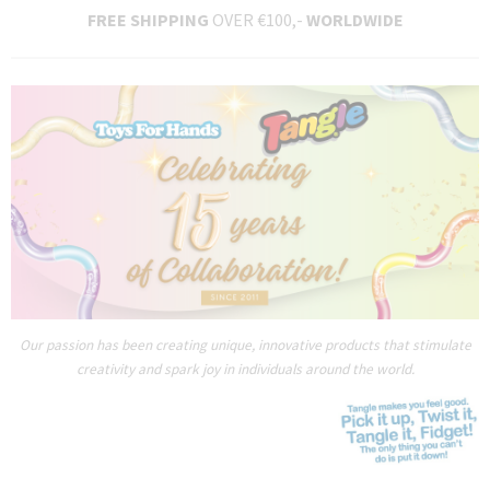
FREE SHIPPING
OVER €100,-
WORLDWIDE
Our passion has been creating unique, innovative products that stimulate
creativity and spark joy in individuals around the world.