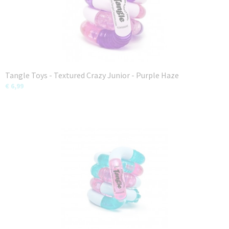
Tangle Toys - Textured Crazy Junior - Purple Haze
€ 6,99